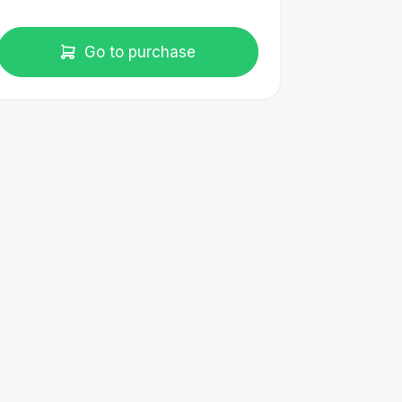
Go to purchase