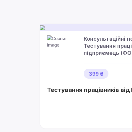
Консультаційні п
Тестування праці
підприємець (ФО
399 ₴
Тестування працівників від